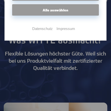
Alle auswählen
Datenschutz
Impressum
Was WITTE ausmacht?
Flexible Lösungen höchster Güte. Weil sich
bei uns Produktvielfalt mit zertifizierter
Qualität verbindet.