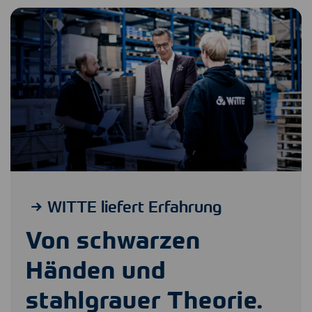
WITTE liefert Erfahrung
Von schwarzen
Händen und
stahlgrauer Theorie.