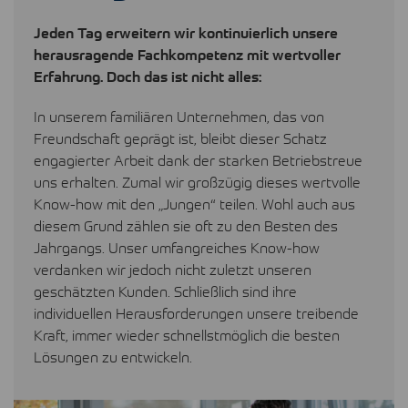
Jeden Tag erweitern wir kontinuierlich unsere
herausragende Fachkompetenz mit wertvoller
Erfahrung. Doch das ist nicht alles:
In unserem familiären Unternehmen, das von
Freundschaft geprägt ist, bleibt dieser Schatz
engagierter Arbeit dank der starken Betriebstreue
uns erhalten. Zumal wir großzügig dieses wertvolle
Know-how mit den „Jungen“ teilen. Wohl auch aus
diesem Grund zählen sie oft zu den Besten des
Jahrgangs. Unser umfangreiches Know-how
verdanken wir jedoch nicht zuletzt unseren
geschätzten Kunden. Schließlich sind ihre
individuellen Herausforderungen unsere treibende
Kraft, immer wieder schnellstmöglich die besten
Lösungen zu entwickeln.