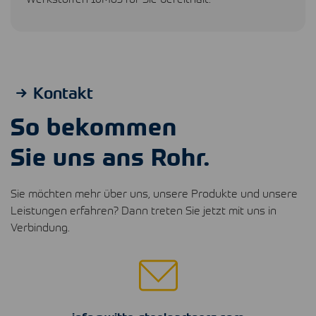
Kontakt
So bekommen
Sie uns ans Rohr.
Sie möchten mehr über uns, unsere Produkte und unsere
Leistungen erfahren? Dann treten Sie jetzt mit uns in
Verbindung.