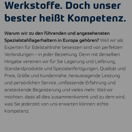
Werkstoffe. Doch unser
bester heißt Kompetenz.
Warum wir zu den führenden und angesehensten
Spezialstahllagerhaltern in Europa gehören?
Weil wir als
Experten für Edelstahlrohe besessen sind von perfekten
Verbindungen – in jeder Beziehung. Denn mit derselben
Hingabe vereinen wir für Sie Lagerung und Lieferung,
Standardprodukte und Spezialanfertigungen, Qualität und
Preis, Größe und Kundennähe, herausragende Leistung
und persönlichen Service, umfassende Erfahrung und
ansteckende Begeisterung und vieles mehr. Weil wir
möchten, dass all dies zusammenkommt und zu dem wird,
was Sie jederzeit von uns erwarten können: echte
Kompetenz.