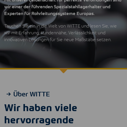
wir einer der führenden Spezialstahllagerhalter und
Experten für Rohrleitungssysteme Europas.
Tauchen Sie ein in die Welt von
WITTE
und lesen Sie, wie
wir mit Erfahrung, Kundennähe, Verlässlichkeit und
innovativen Lösungen für Sie neue Maßstäbe setzen.
Über WITTE
Wir haben viele
hervorragende