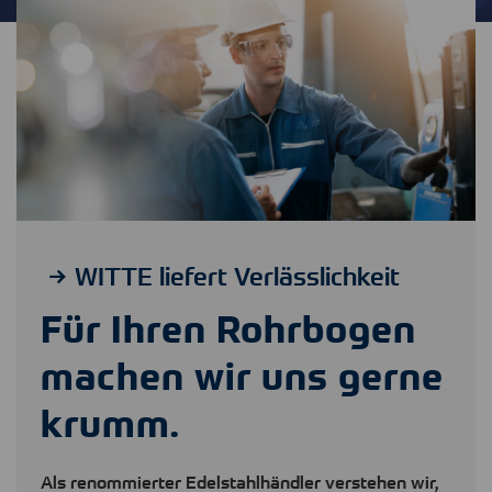
WITTE liefert Verlässlichkeit
Für Ihren Rohrbogen
machen wir uns gerne
krumm.
Als renommierter Edelstahlhändler verstehen wir,