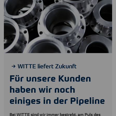
WITTE liefert Zukunft
Für unsere Kunden
haben wir noch
einiges in der Pipeline
Bei
WITTE
sind wir immer bestrebt, am Puls des