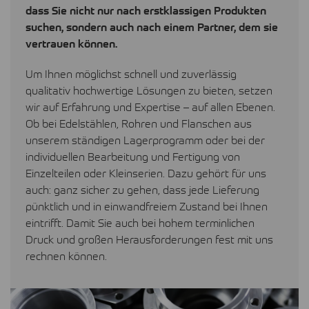
dass Sie nicht nur nach erstklassigen Produkten
suchen, sondern auch nach einem Partner, dem sie
vertrauen können.
Um Ihnen möglichst schnell und zuverlässig
qualitativ hochwertige Lösungen zu bieten, setzen
wir auf Erfahrung und Expertise – auf allen Ebenen.
Ob bei Edelstählen, Rohren und Flanschen aus
unserem ständigen Lagerprogramm oder bei der
individuellen Bearbeitung und Fertigung von
Einzelteilen oder Kleinserien. Dazu gehört für uns
auch: ganz sicher zu gehen, dass jede Lieferung
pünktlich und in einwandfreiem Zustand bei Ihnen
eintrifft. Damit Sie auch bei hohem terminlichen
Druck und großen Herausforderungen fest mit uns
rechnen können.