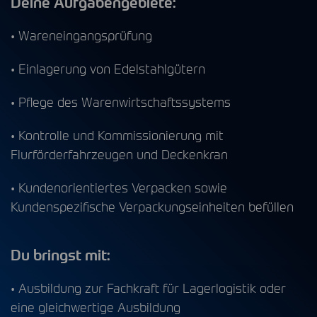
Deine Aufgabengebiete:
• Wareneingangsprüfung
• Einlagerung von Edelstahlgütern
• Pflege des Warenwirtschaftssystems
• Kontrolle und Kommissionierung mit
Flurförderfahrzeugen und Deckenkran
• Kundenorientiertes Verpacken sowie
Kundenspezifische Verpackungseinheiten befüllen
Du bringst mit:
• Ausbildung zur Fachkraft für Lagerlogistik oder
eine gleichwertige Ausbildung