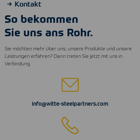
Kontakt
So bekommen
Sie uns ans Rohr.
Sie möchten mehr über uns, unsere Produkte und unsere
Leistungen erfahren? Dann treten Sie jetzt mit uns in
Verbindung.
info@witte-steelpartners.com