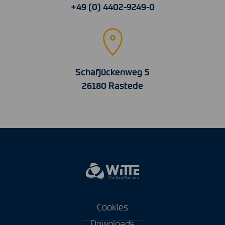
+49 (0) 4402-9249-0
Schafjückenweg 5
26180 Rastede
Cookies
Downloads