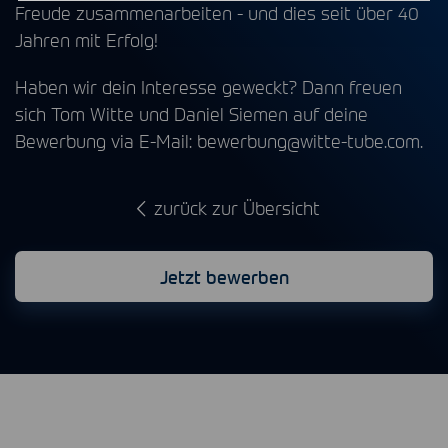
Freude zusammenarbeiten - und dies seit über 40
Jahren mit Erfolg!
Haben wir dein Interesse geweckt? Dann freuen
sich Tom Witte und Daniel Siemen auf deine
Bewerbung via E-Mail:
bewerbung@witte-tube.com.
zurück zur Übersicht
Jetzt bewerben