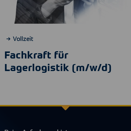
Vollzeit
Fachkraft für
Lagerlogistik (m/w/d)